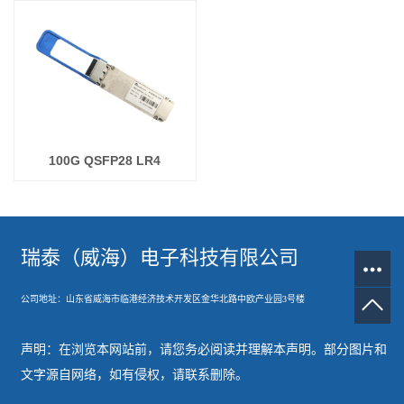
100G QSFP28 LR4
瑞泰（威海）电子科技有限公司
公司地址：山东省威海市临港经济技术开发
区金华北路中欧产业园3号楼
声明：在浏览本网站前，请您务必阅读并理解本声明。部分图片和
文字源自网络，如有侵权，请联系删除。