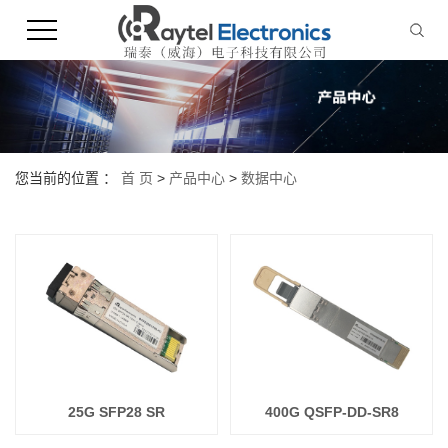
您当前的位置 ：
首 页
>
产品中心
>
数据中心
25G SFP28 SR
400G QSFP-DD-SR8