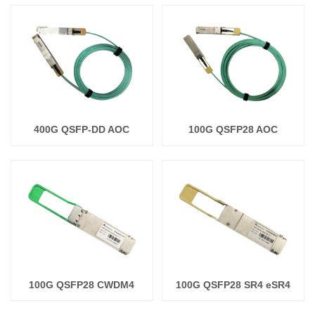
400G QSFP-DD AOC
100G QSFP28 AOC
100G QSFP28 CWDM4
100G QSFP28 SR4 eSR4