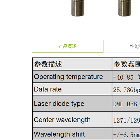
产品概述
性能