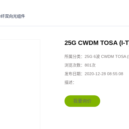
单纤双向光组件
25G CWDM TOSA (I-T
所属分类：
25G 6波 CWDM TOSA (I
浏览次数：
801次
发布日期：
2020-12-28 08:55:08
描述：
我要询价