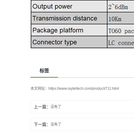
标签
本文网址：
https://www.rayteltech.com/product/711.html
上一篇：
没有了
下一篇：
没有了