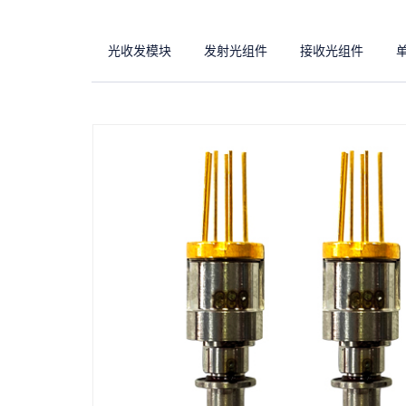
光收发模块
发射光组件
接收光组件