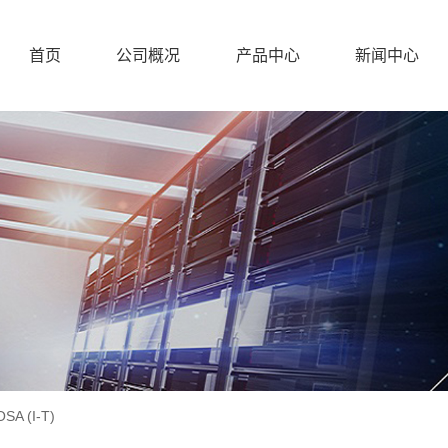
首页
公司概况
产品中心
新闻中心
A (I-T)