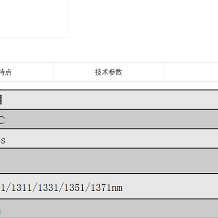
特点
技术参数