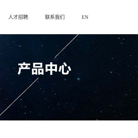
人才招聘
联系我们
EN