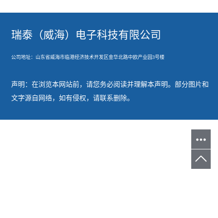
瑞泰（威海）电子科技有限公司
公司地址：山东省威海市临港经济技术开发
区金华北路中欧产业园3号楼
声明：在浏览本网站前，请您务必阅读并理解本声明。部分图片和
文字源自网络，如有侵权，请联系删除。