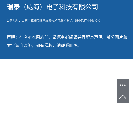
瑞泰（威海）电子科技有限公司
公司地址：山东省威海市临港经济技术开发
区金华北路中欧产业园3号楼
声明：在浏览本网站前，请您务必阅读并理解本声明。部分图片和
文字源自网络，如有侵权，请联系删除。