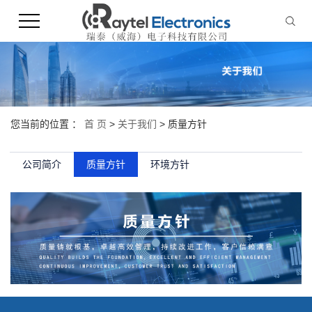
您当前的位置 ：
首 页
>
关于我们
>
质量方针
公司简介
质量方针
环境方针